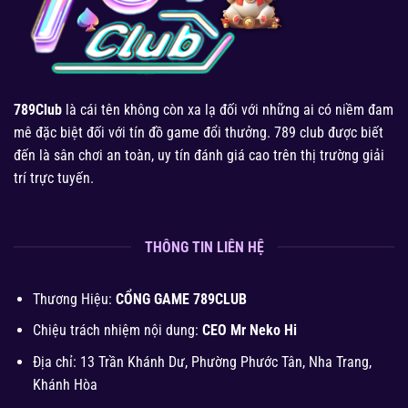
789Club
là cái tên không còn xa lạ đối với những ai có niềm đam
mê đặc biệt đối với tín đồ game đổi thưởng. 789 club được biết
đến là sân chơi an toàn, uy tín đánh giá cao trên thị trường giải
trí trực tuyến.
THÔNG TIN LIÊN HỆ
Thương Hiệu:
CỔNG GAME 789CLUB
Chiệu trách nhiệm nội dung:
CEO Mr Neko Hi
Địa chỉ: 13 Trần Khánh Dư, Phường Phước Tân, Nha Trang,
Khánh Hòa