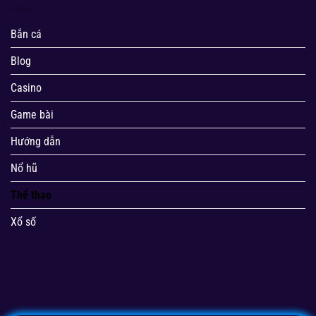
|
Lĩnh
Truy
Trên
Cập
Từng
Bắn cá
Tài
Nước
Khoản
Bài
Blog
Siêu
Tốc
Trong
Casino
30s
Game bài
Hướng dẫn
Nổ hũ
Thể thao
Xổ số