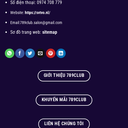
Số điện thoại: 0974 708 779
Website:
https://svtvo.nl/
Email:
789club.salon@gmail.com
Sơ đồ trang web:
sitemap
GIỚI THIỆU 789CLUB
KHUYẾN MÃI 789CLUB
LIÊN HỆ CHÚNG TÔI