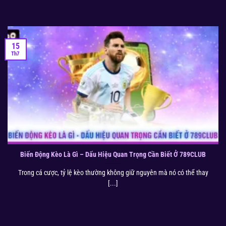
15
Th7
Biến Động Kèo Là Gì – Dấu Hiệu Quan Trọng Cần Biết Ở 789CLUB
Trong cá cược, tỷ lệ kèo thường không giữ nguyên mà nó có thể thay
[...]