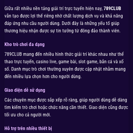
Giữa rất nhiều nền tảng giải trí trực tuyến hiện nay,
789CLUB
vẫn tạo được lợi thế riêng nhờ chất lượng dịch vụ và khả năng
đáp ứng nhu cầu người dùng. Dưới đây là những yếu tố giúp
thương hiệu nhận được sự tin tưởng từ đông đảo thành viên.
Kho trò chơi đa dạng
789CLUB mang đến nhiều hình thức giải trí khác nhau như thể
thao trực tuyến, casino live, game bài, slot game, bắn cá và xổ
số. Danh mục trò chơi thường xuyên được cập nhật nhằm mang
đến nhiều lựa chọn hơn cho người dùng.
Giao diện dễ sử dụng
Các chuyên mục được sắp xếp rõ ràng, giúp người dùng dễ dàng
tìm kiếm trò chơi hoặc chức năng cần thiết. Giao diện cũng được
tối ưu cho cả người mới.
Hỗ trợ trên nhiều thiết bị