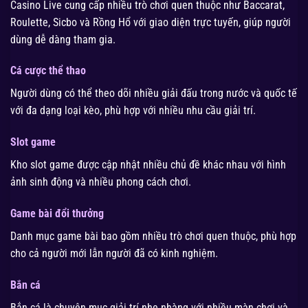
Casino Live cung cấp nhiều trò chơi quen thuộc như Baccarat,
Roulette, Sicbo và Rồng Hổ với giao diện trực tuyến, giúp người
dùng dễ dàng tham gia.
Cá cược thể thao
Người dùng có thể theo dõi nhiều giải đấu trong nước và quốc tế
với đa dạng loại kèo, phù hợp với nhiều nhu cầu giải trí.
Slot game
Kho slot game được cập nhật nhiều chủ đề khác nhau với hình
ảnh sinh động và nhiều phong cách chơi.
Game bài đổi thưởng
Danh mục game bài bao gồm nhiều trò chơi quen thuộc, phù hợp
cho cả người mới lẫn người đã có kinh nghiệm.
Bắn cá
Bắn cá là chuyên mục giải trí nhẹ nhàng với nhiều màn chơi và