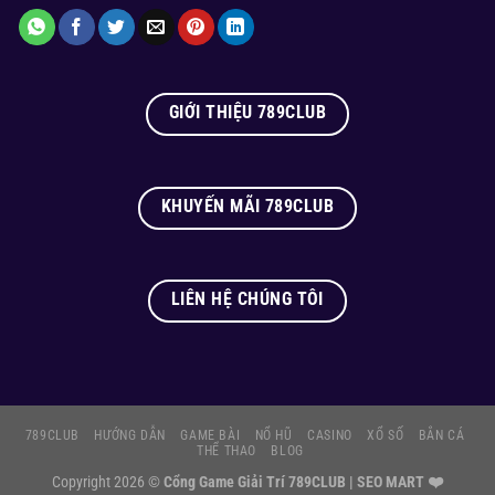
GIỚI THIỆU 789CLUB
KHUYẾN MÃI 789CLUB
LIÊN HỆ CHÚNG TÔI
789CLUB
HƯỚNG DẪN
GAME BÀI
NỔ HŨ
CASINO
XỔ SỐ
BẮN CÁ
THỂ THAO
BLOG
Copyright 2026 ©
Cổng Game Giải Trí 789CLUB | SEO MART ❤️