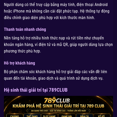
Người dùng có thể truy cập bằng máy tính, điện thoại Android
hoặc iPhone mà không cần cài đặt phức tạp. Hệ thống tự động
điều chỉnh giao diện phù hợp với kích thước màn hình.
Thanh toán nhanh chóng
Nền tảng hỗ trợ nhiều hình thức nạp và rút tiền như chuyển
khoản ngân hàng, ví điện tử và mã QR, giúp người dùng lựa chọn
phương thức phù hợp.
Hỗ trợ khách hàng
Bộ phận chăm sóc khách hàng hỗ trợ giải đáp các vấn đề liên
quan đến tài khoản, giao dịch và quá trình sử dụng dịch vụ.
Hệ sinh thái giải trí tại 789CLUB